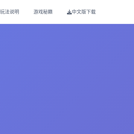
玩法说明
游戏秘籍
中文版下载