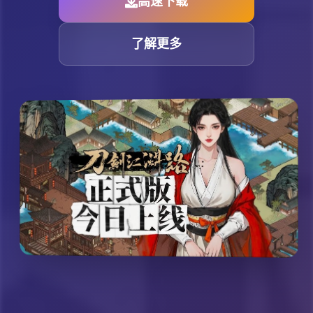
高速下载
了解更多