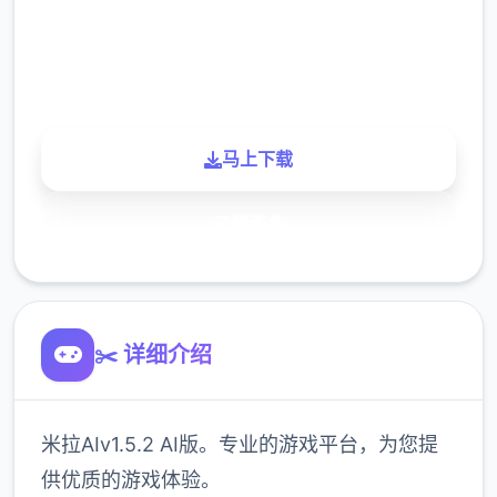
900K
玩家
马上下载
了解更多
✂️ 详细介绍
米拉AIv1.5.2 AI版。专业的游戏平台，为您提
供优质的游戏体验。