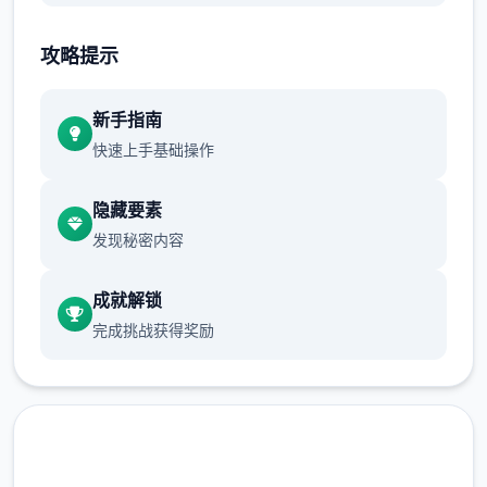
攻略提示
新手指南
快速上手基础操作
隐藏要素
发现秘密内容
成就解锁
完成挑战获得奖励