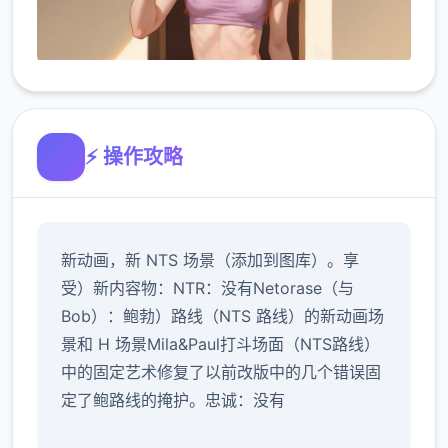
⚡ 操作攻略
新动画，新 NTS 场景（添加到图库）。享
受）新内容物：NTR：没有Netorase（与
Bob）：鲍勃）路线（NTS 路线）的新动画场
景和 H 场景Mila&Paul打斗场面（NTS路线）
中的固定艺术修复了以前改版中的几个错误固
定了鲍路线的掩护。忠诚：没有