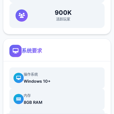
900K
活跃玩家
系统要求
操作系统
Windows 10+
内存
8GB RAM