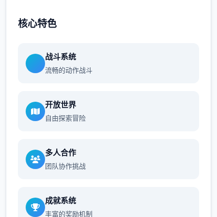
核心特色
战斗系统
流畅的动作战斗
开放世界
自由探索冒险
多人合作
团队协作挑战
成就系统
丰富的奖励机制