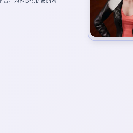
游戏平台，为您提供优质的游