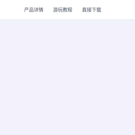
产品详情
游玩教程
直接下载