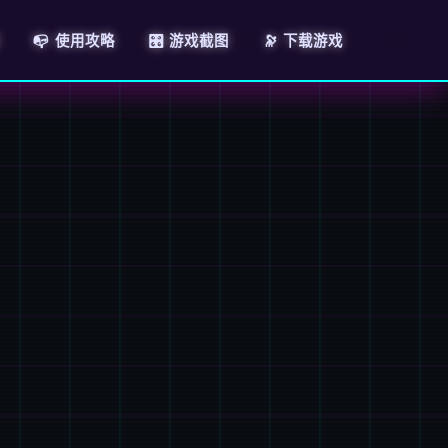
📭 使用攻略
🎛️ 游戏截图
🔭 下载游戏