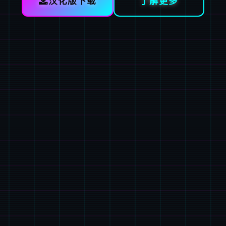
汉化版下载
了解更多