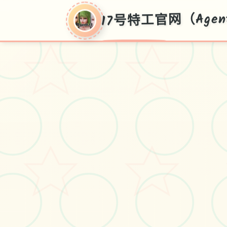
17号特工官网（Agen