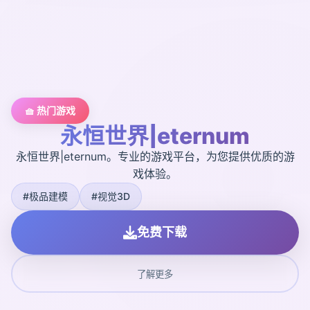
🧺 热门游戏
永恒世界|eternum
永恒世界|eternum。专业的游戏平台，为您提供优质的游
戏体验。
#极品建模
#视觉3D
免费下载
了解更多