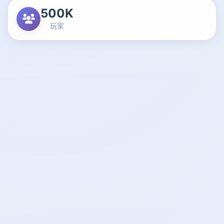
500K
玩家