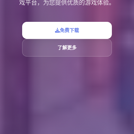
戏平台，为您提供优质的游戏体验。
免费下载
了解更多