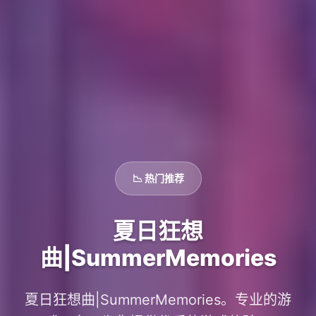
📉 热门推荐
夏日狂想
曲|SummerMemories
夏日狂想曲|SummerMemories。专业的游